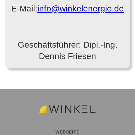
E-Mail:
info@winkelenergie.de
Geschäftsführer: Dipl.-Ing.
Dennis Friesen
WEBSEITE