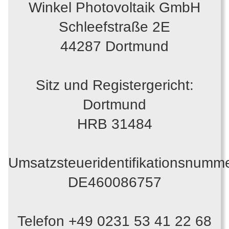
Winkel Photovoltaik GmbH
Schleefstraße 2E
44287 Dortmund
Sitz und Registergericht:
Dortmund
HRB 31484
Umsatzsteueridentifikationsnumme
DE460086757
Telefon +49 0231 53 41 22 68