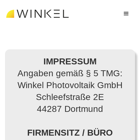
IMPRESSUM
Angaben gemäß § 5 TMG:
Winkel Photovoltaik GmbH
Schleefstraße 2E
44287 Dortmund
FIRMENSITZ / BÜRO